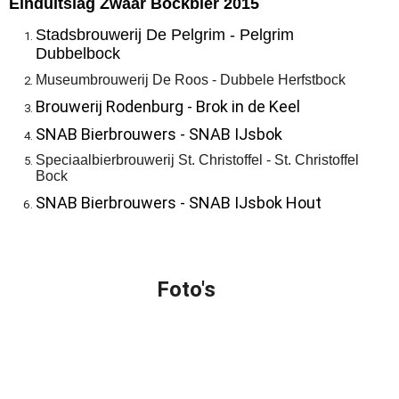
Einduitslag Zwaar Bockbier 2015
Stadsbrouwerij De Pelgrim - Pelgrim
Dubbelbock
Museumbrouwerij De Roos - Dubbele Herfstbock
Brouwerij Rodenburg - Brok in de Keel
SNAB Bierbrouwers - SNAB IJsbok
Speciaalbierbrouwerij St. Christoffel - St. Christoffel
Bock
SNAB Bierbrouwers - SNAB IJsbok Hout
Foto's