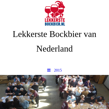
Lekkerste Bockbier van
Nederland
2015