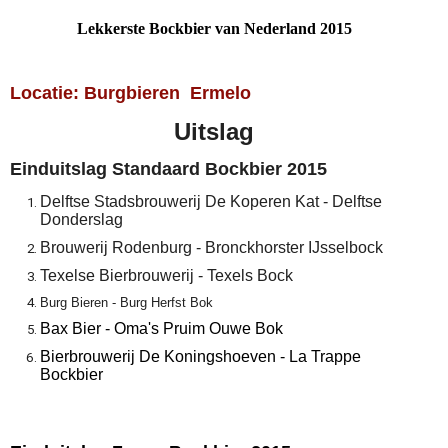
Lekkerste Bockbier van Nederland 2015
Locatie: Burgbieren Ermelo
Uitslag
Einduitslag Standaard Bockbier 2015
Delftse Stadsbrouwerij De Koperen Kat - Delftse
Donderslag
Brouwerij Rodenburg - Bronckhorster IJsselbock
Texelse Bierbrouwerij - Texels Bock
Burg Bieren - Burg Herfst Bok
Bax Bier - Oma's Pruim Ouwe Bok
Bierbrouwerij De Koningshoeven - La Trappe
Bockbier