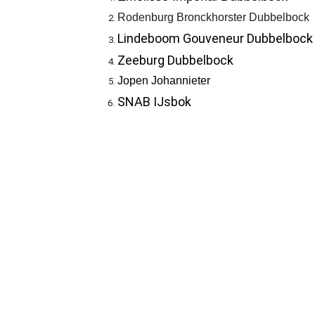
Rodenburg Bronckhorster Dubbelbock
Lindeboom Gouveneur Dubbelbock
Zeeburg Dubbelbock
Jopen Johannieter
SNAB IJsbok