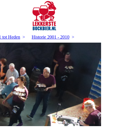
1 tot Heden
Historie 2001 - 2010