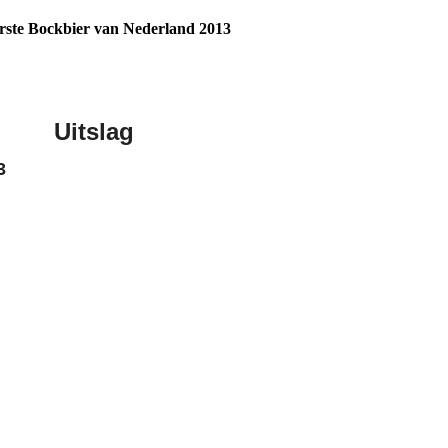
rste Bockbier van Nederland 2013
Uitslag
3