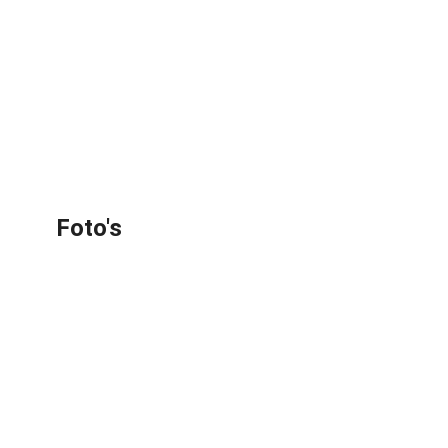
Foto's